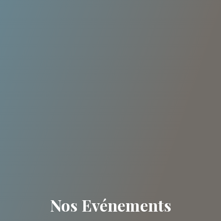
Nos Evénements