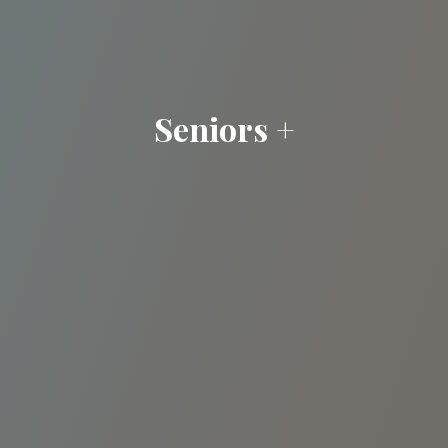
Seniors +