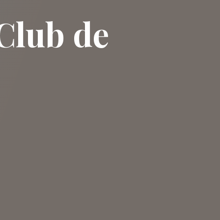
Club de