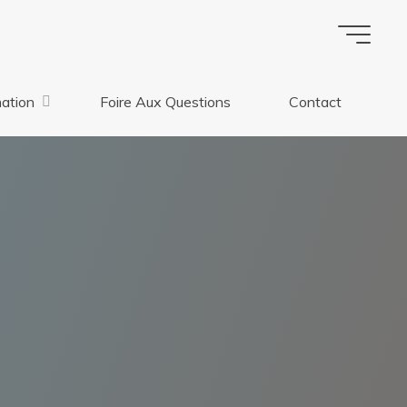
ation
Foire Aux Questions
Contact