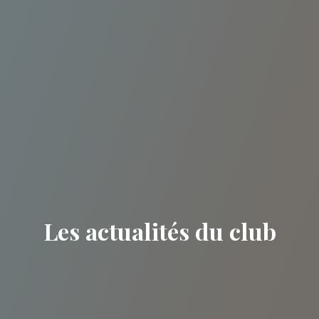
Les actualités du club