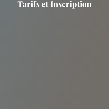
Tarifs et Inscription