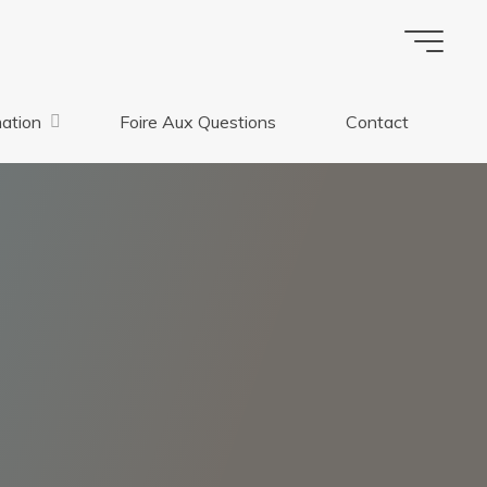
ation
Foire Aux Questions
Contact