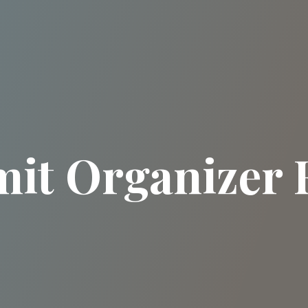
it Organizer